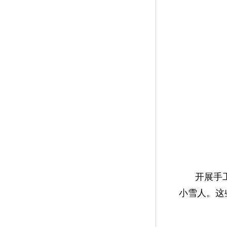
开展手
小雪人。这