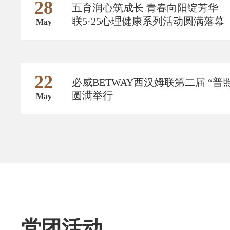
28
五育润心筑成长 青春向阳绽芳华——
联5·25心理健康系列活动圆满落幕
May
22
必威BETWAY西汉姆联第二届 “普
圆满举行
May
党团活动