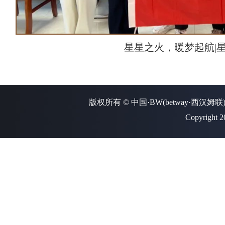
星星之火，暖梦起航|
版权所有 © 中国·BW(betway·西汉姆联
Copyright