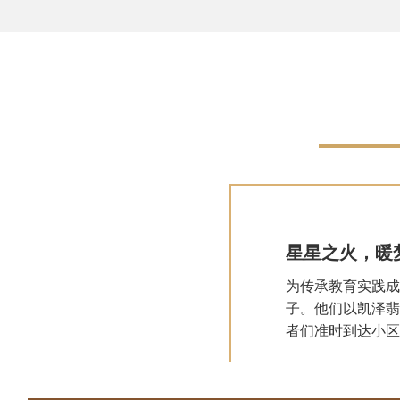
星星之火，暖
为传承教育实践成
子。他们以凯泽翡
者们准时到达小
题。在书写《木兰