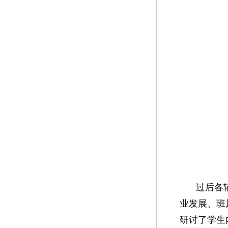
过后各
业发展、班
研讨了学生