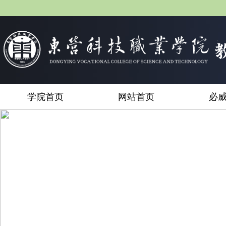
学院首页
网站首页
必