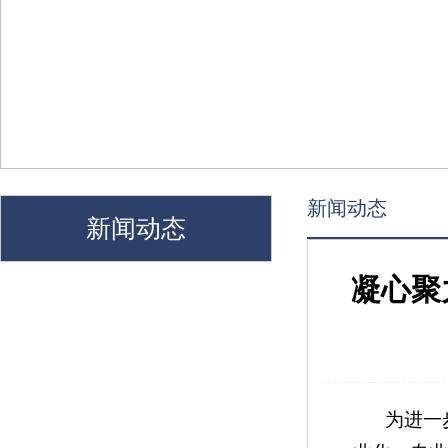
新闻动态
新闻动态
凝心聚
为进一