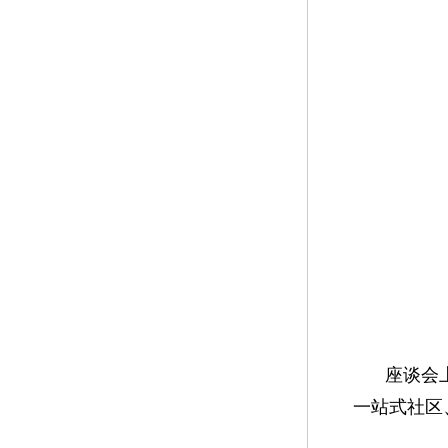
座谈会
一站式社区