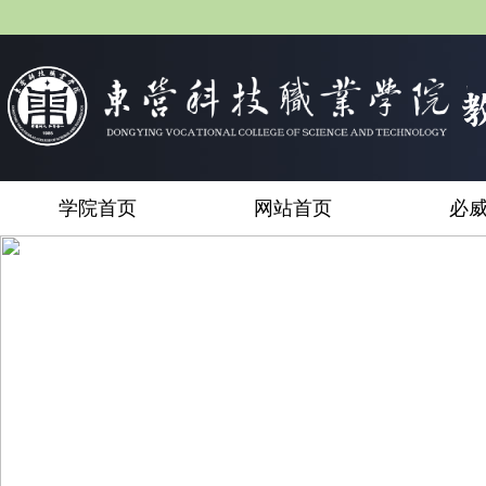
学院首页
网站首页
必