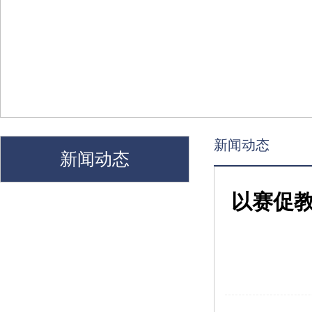
新闻动态
新闻动态
以赛促教