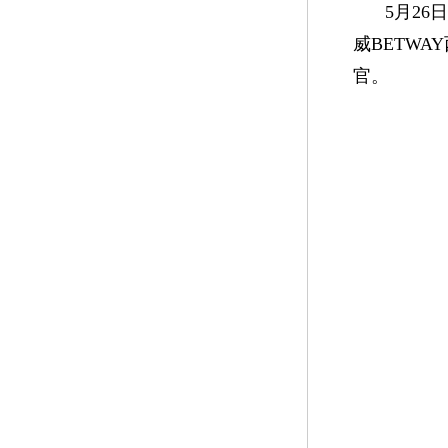
5月2
威BETW
官。