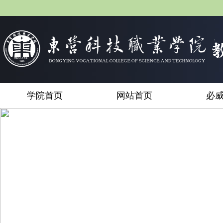
学院首页
网站首页
必