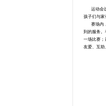
运动会
孩子们与家
赛场内
到的服务。
一场比赛；
友爱、互助