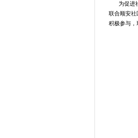
为促进
联合顺安社
积极参与，