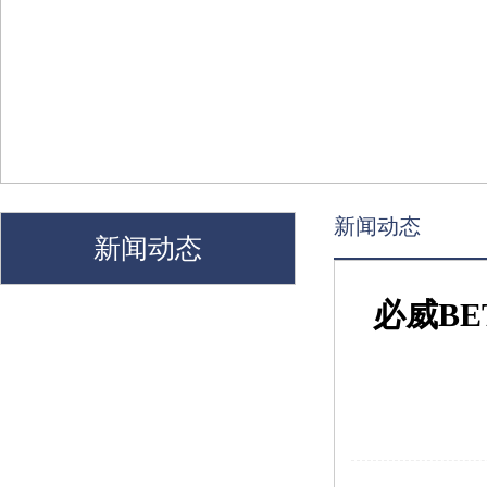
新闻动态
新闻动态
必威B