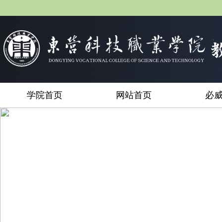
学院首页
网站首页
必