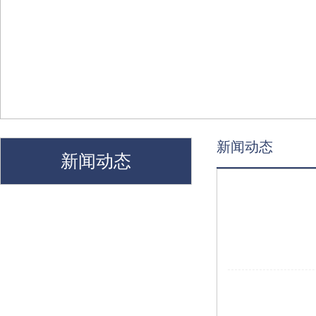
新闻动态
新闻动态